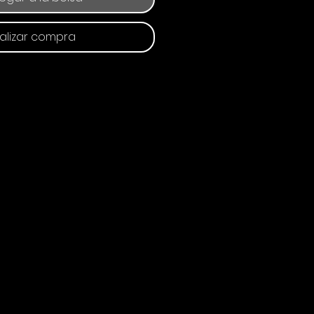
alizar compra