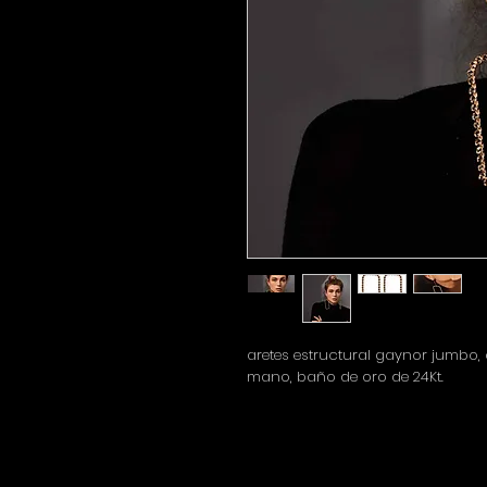
aretes estructural gaynor jumbo
mano, baño de oro de 24Kt.